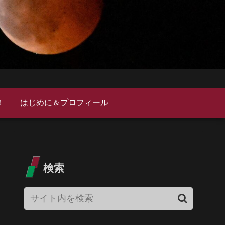
！
はじめに＆プロフィール
検索