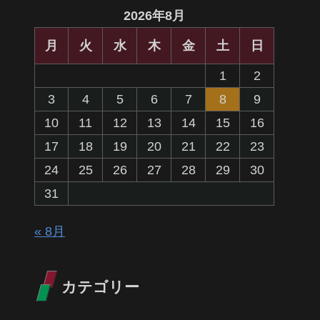
2026年8月
月
火
水
木
金
土
日
1
2
3
4
5
6
7
8
9
10
11
12
13
14
15
16
17
18
19
20
21
22
23
24
25
26
27
28
29
30
31
« 8月
カテゴリー